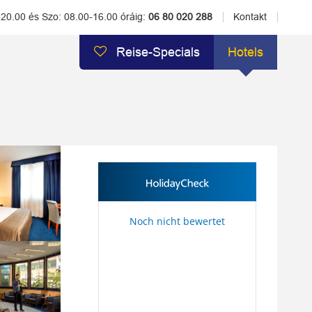
-20.00 és Szo: 08.00-16.00 óráig:
06 80 020 288
Kontakt
Reise-Specials
Hotels
Noch nicht bewertet