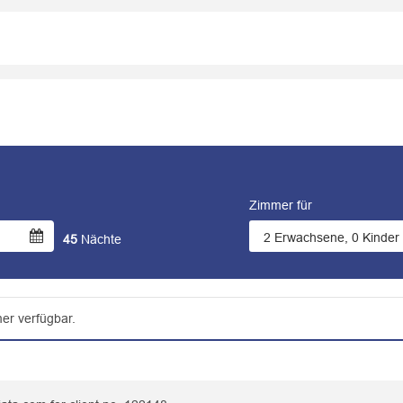
Zimmer für
45
Nächte
er verfügbar.