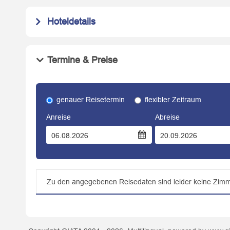
Hoteldetails
Termine & Preise
genauer Reisetermin
flexibler Zeitraum
Anreise
Abreise
Zu den angegebenen Reisedaten sind leider keine Zimm