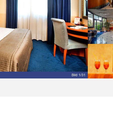
Bild 2/31