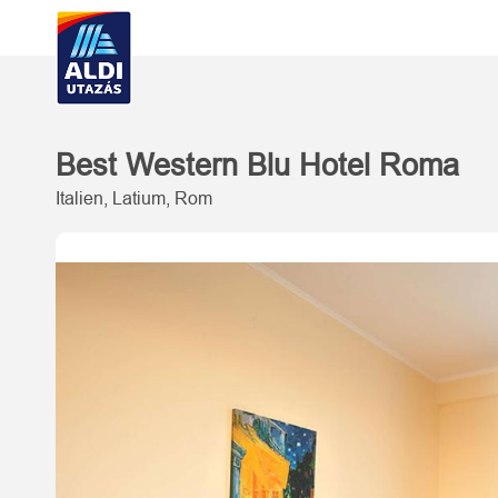
Best Western Blu Hotel Roma
Italien, Latium, Rom