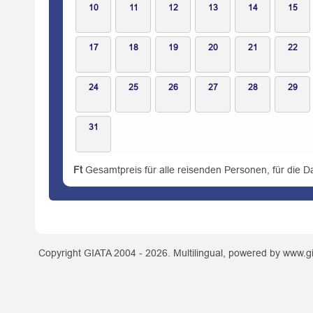
10
11
12
13
14
15
17
18
19
20
21
22
24
25
26
27
28
29
31
Ft
Gesamtpreis für alle reisenden Personen, für die D
Copyright GIATA 2004 - 2026. Multilingual, powered by www.gi