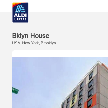
Bklyn House
USA, New York, Brooklyn