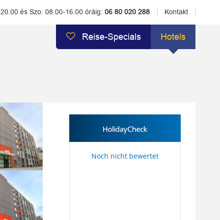
-20.00 és Szo: 08.00-16.00 óráig:
06 80 020 288
Kontakt
Reise-Specials
Hotels
Noch nicht bewertet