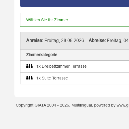
Wählen Sie Ihr Zimmer
Anreise:
Freitag, 28.08.2026
Abreise:
Freitag, 0
Zimmerkategorie
1x Dreibettzimmer Terrasse
1x Suite Terrasse
Copyright GIATA 2004 - 2026. Multilingual, powered by www.gi