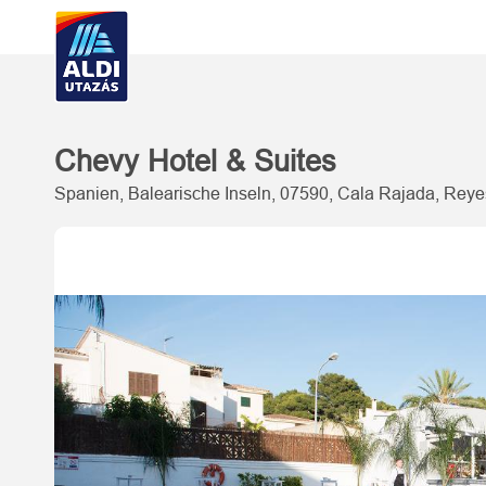
Chevy Hotel & Suites
Spanien, Balearische Inseln, 07590, Cala Rajada, Reye