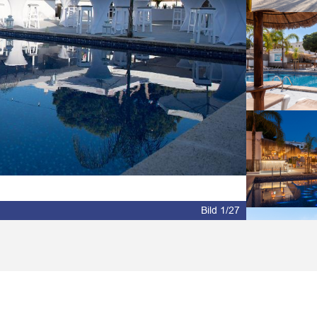
Bild 2/27