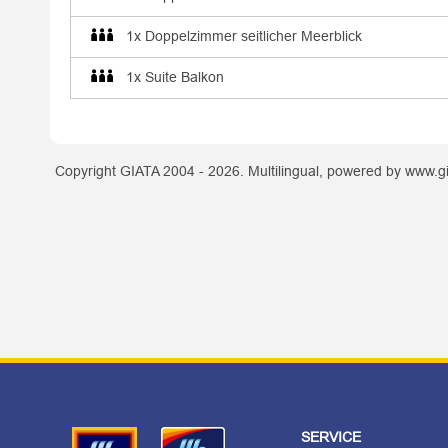
1x Doppelzimmer seitlicher Meerblick
1x Suite Balkon
Copyright GIATA 2004 - 2026. Multilingual, powered by www.gi
SERVICE