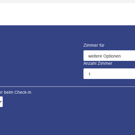
Zimmer für
Anzahl Zimmer
ter beim Check-in