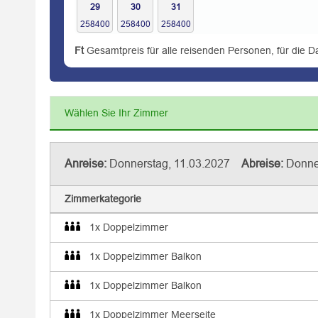
29
30
31
Ft
Gesamtpreis für alle reisenden Personen, für die D
Wählen Sie Ihr Zimmer
Anreise:
Donnerstag, 11.03.2027
Abreise:
Donner
Zimmerkategorie
1x Doppelzimmer
1x Doppelzimmer Balkon
1x Doppelzimmer Balkon
1x Doppelzimmer Meerseite