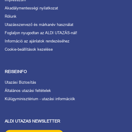
Akadálymentességi nyilatkozat
Rólunk
Utazásszervező és márkanév használat
Foglaljon nyugodtan az ALDI UTAZÁS-nál!
Információ az ajánlatok rendezéséhez
Cookie-beállítások kezelése
REISEINFO
Utazási Biztosítás
Általános utazási feltételek
Külügyminisztérium - utazási információk
ALDI UTAZAS NEWSLETTER