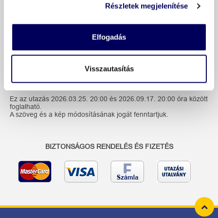
Részletek megjelenítése
További információk
Elfogadás
Visszautasítás
Repülési információk
Ez az utazás 2026.03.25. 20:00 és 2026.09.17. 20:00 óra között
foglalható.
A szöveg és a kép módosításának jogát fenntartjuk.
BIZTONSÁGOS RENDELÉS ÉS FIZETÉS