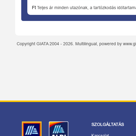
Ft
Teljes ár minden utazónak, a tartózkodás időtartam
Copyright GIATA 2004 - 2026. Multilingual, powered by www.gi
SZOLGÁLTATÁS
Kapcsolat