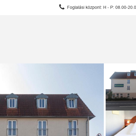
Foglalási központ:
H - P: 08.00-20.