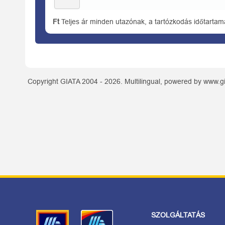
Ft
Teljes ár minden utazónak, a tartózkodás időtartam
Copyright GIATA 2004 - 2026. Multilingual, powered by www.gi
SZOLGÁLTATÁS