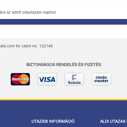
ára az adott odautazási naphoz
ata.com for client no. 122148
BIZTONSÁGOS RENDELÉS ÉS FIZETÉS
UTAZÁSI INFORMÁCIÓ
ALDI UTAZAS