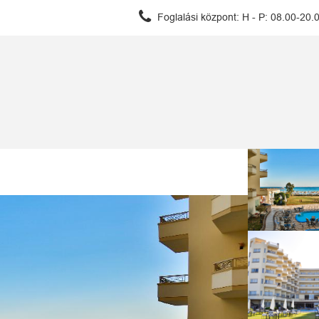
Foglalási központ:
H - P: 08.00-20.