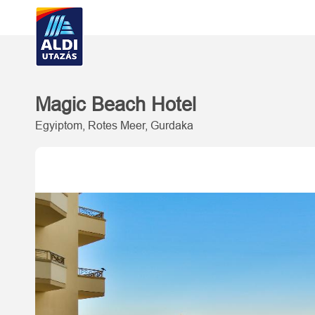
Magic Beach Hotel
Egyiptom, Rotes Meer, Gurdaka