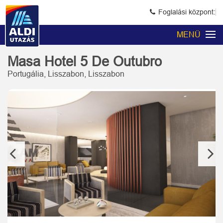
Foglalási központ:
MENÜ
Masa Hotel 5 De Outubro
Portugália, Lisszabon, Lisszabon
Previous
Next