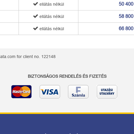
50 400
ellátás nélkül
58 800
ellátás nélkül
66 800
ellátás nélkül
ata.com for client no. 122148
BIZTONSÁGOS RENDELÉS ÉS FIZETÉS