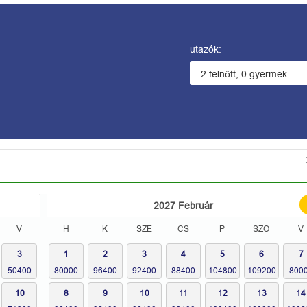
utazók:
2027
Február
V
H
K
SZE
CS
P
SZO
V
3
1
2
3
4
5
6
7
10
8
9
10
11
12
13
14