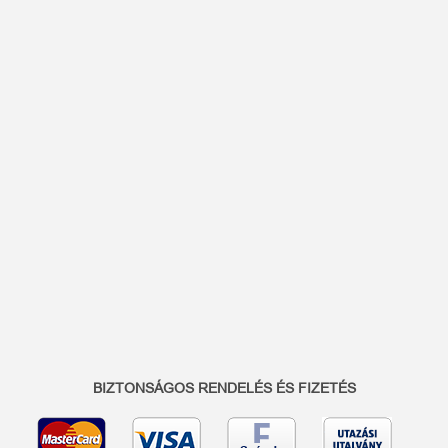
BIZTONSÁGOS RENDELÉS ÉS FIZETÉS