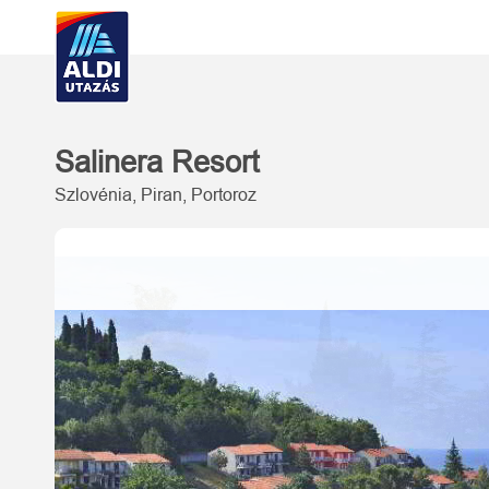
Salinera Resort
Szlovénia, Piran, Portoroz