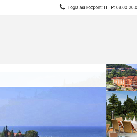
Foglalási központ:
H - P: 08.00-20.