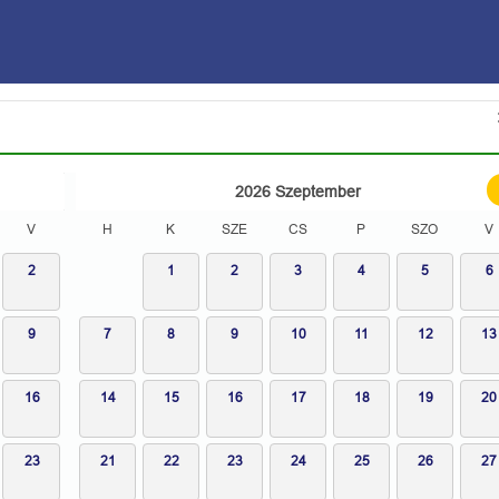
2026
Szeptember
V
H
K
SZE
CS
P
SZO
V
2
1
2
3
4
5
6
9
7
8
9
10
11
12
13
16
14
15
16
17
18
19
20
23
21
22
23
24
25
26
27