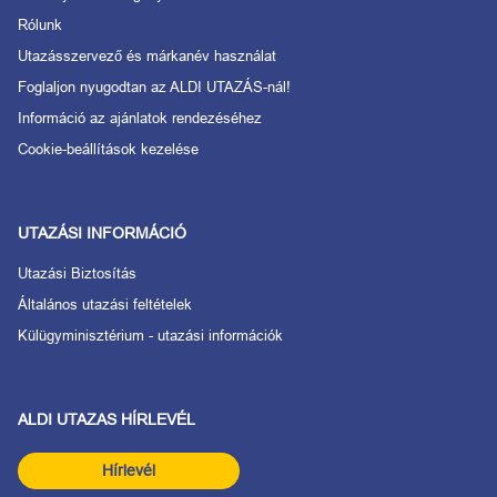
Rólunk
Utazásszervező és márkanév használat
Foglaljon nyugodtan az ALDI UTAZÁS-nál!
Információ az ajánlatok rendezéséhez
Cookie-beállítások kezelése
UTAZÁSI INFORMÁCIÓ
Utazási Biztosítás
Általános utazási feltételek
Külügyminisztérium - utazási információk
ALDI UTAZAS HÍRLEVÉL
Hírlevél