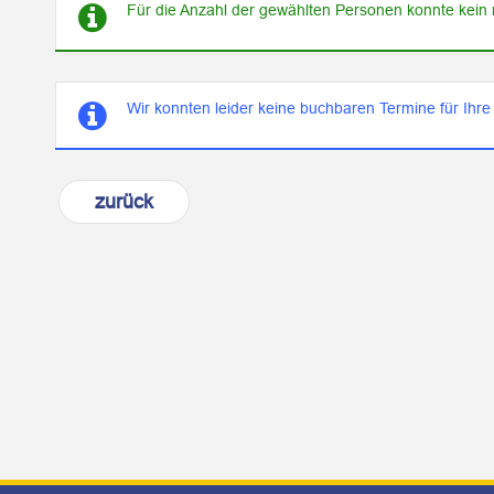
Für die Anzahl der gewählten Personen konnte kein m
Wir konnten leider keine buchbaren Termine für Ihre
zurück