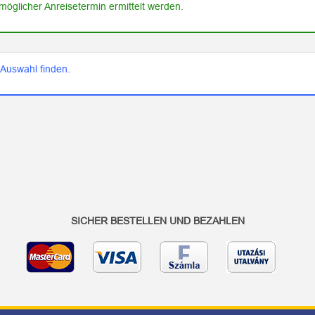
öglicher Anreisetermin ermittelt werden.
 Auswahl finden.
SICHER BESTELLEN UND BEZAHLEN