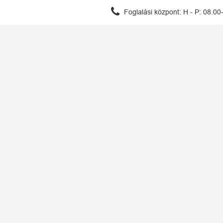
Foglalási központ:
H - P: 08.00