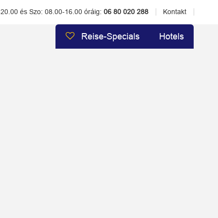
-20.00 és Szo: 08.00-16.00 óráig:
06 80 020 288
Kontakt
Reise-Specials
Hotels