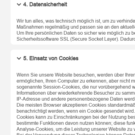
4. Datensicherheit
Wir tun alles, was technisch möglich ist, um zu verhind
Maßnahmen regelmäßig und passen sie an den aktuelle
Um Ihre persönlichen Daten so sicher wie möglich zu 
Sicherheitssoftware SSL (Secure Socket Layer). Dadurc
5. Einsatz von Cookies
Wenn Sie unsere Website besuchen, werden über Ihren 
ermöglichen, Ihren Computer zu erkennen, aber nicht 
sogenannte Session-Cookies, die nur vorübergehend 
Informationen über wiederkehrende Besucher zu sammeln
IP-Adresse und andere personenbezogene Daten werden
Die meisten Browser akzeptieren Cookies standardmäßi
benachrichtigt werden, wenn ein Cookie gesendet wird
Cookies kann zu Einschränkungen bei der Nutzung best
bestimmte Funktionen davon nutzen können; diese funk
Analyse-Cookies, um die Leistung unserer Website zu 