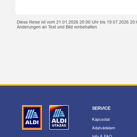
Diese Reise ist vom 21.01.2026 20:00 Uhr bis 19.07.2026 20:
Änderungen an Text und Bild vorbehalten.
SERVICE
Kapcsolat
Adatvédelem
Info & FAQ