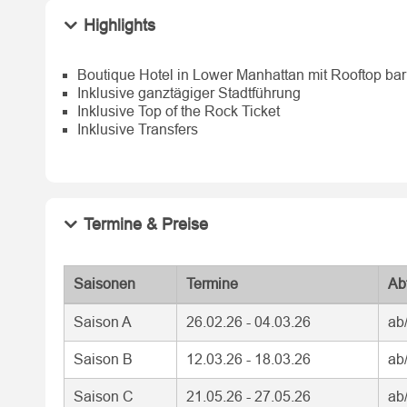
Highlights
Boutique Hotel in Lower Manhattan mit Rooftop bar
Inklusive ganztägiger Stadtführung
Inklusive Top of the Rock Ticket
Inklusive Transfers
Termine & Preise
Saisonen
Termine
Ab
Saison A
26.02.26 - 04.03.26
ab
Saison B
12.03.26 - 18.03.26
ab
Saison C
21.05.26 - 27.05.26
ab