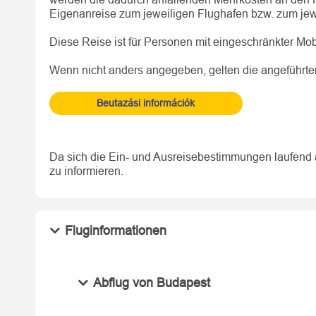
Eigenanreise zum jeweiligen Flughafen bzw. zum jew
Diese Reise ist für Personen mit eingeschränkter Mobil
Wenn nicht anders angegeben, gelten die angeführten 
Beutazási információk
Da sich die Ein- und Ausreisebestimmungen laufend 
zu informieren.
Fluginformationen
Abflug von Budapest