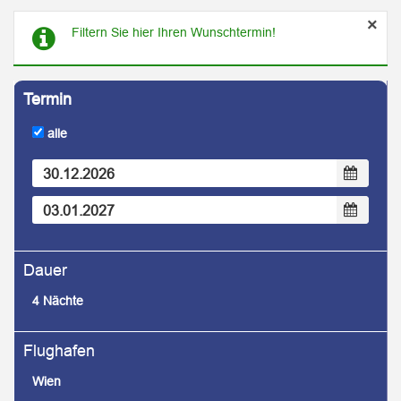
×
Filtern Sie hier Ihren Wunschtermin!
alle
4 Nächte
Wien