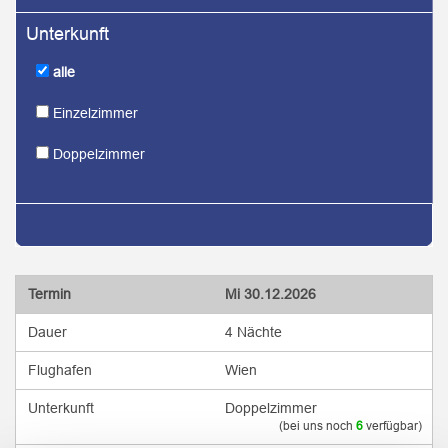
alle
Einzelzimmer
Doppelzimmer
Mi
30.12.2026
4 Nächte
Wien
Doppelzimmer
(bei uns noch
6
verfügbar)