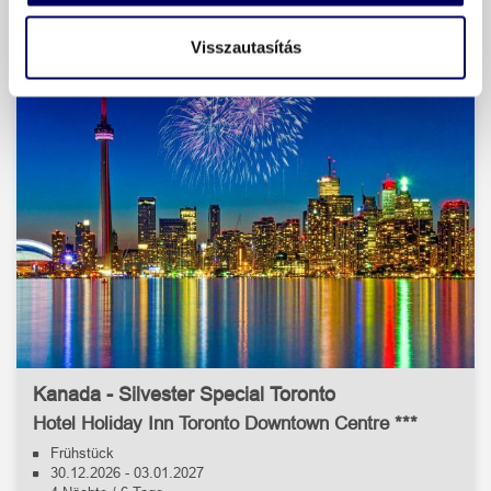
Visszautasítás
Kanada - Silvester Special Toronto
Hotel Holiday Inn Toronto Downtown Centre ***
Frühstück
30.12.2026
-
03.01.2027