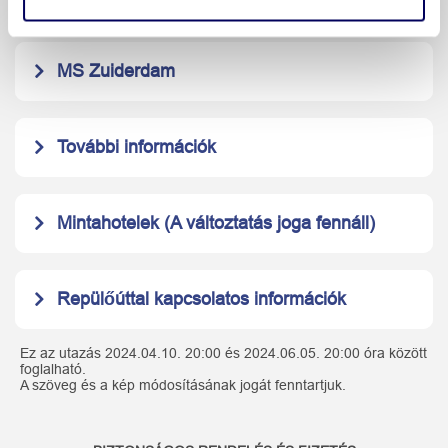
MS Zuiderdam
További információk
Mintahotelek (A változtatás joga fennáll)
Repülőúttal kapcsolatos információk
Ez az utazás 2024.04.10. 20:00 és 2024.06.05. 20:00 óra között
foglalható.
A szöveg és a kép módosításának jogát fenntartjuk.