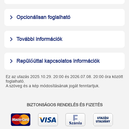
Opcionálisan foglalható
További információk
Repülőúttal kapcsolatos információk
Ez az utazás 2025.10.29. 20:00 és 2026.07.08. 20:00 óra között
foglalható.
A szöveg és a kép módosításának jogát fenntartjuk.
BIZTONSÁGOS RENDELÉS ÉS FIZETÉS