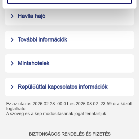
Havila hajó
További információk
Mintahotelek
Repülőúttal kapcsolatos információk
Ez az utazás 2026.02.28. 00:01 és 2026.08.02. 23:59 óra között
foglalható.
A szöveg és a kép módosításának jogát fenntartjuk.
BIZTONSÁGOS RENDELÉS ÉS FIZETÉS