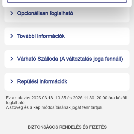
Opcionálisan foglalható
További információk
Várható Szálloda (A változtatás joga fennáll)
Repülési információk
Ez az utazás 2026.03.18. 10:35 és 2026.11.30. 20:00 óra között
foglalható.
A szöveg és a kép módosításának jogát fenntartjuk.
BIZTONSÁGOS RENDELÉS ÉS FIZETÉS