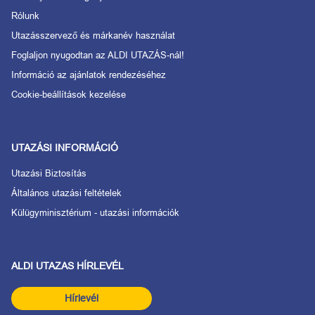
Rólunk
Utazásszervező és márkanév használat
Foglaljon nyugodtan az ALDI UTAZÁS-nál!
Információ az ajánlatok rendezéséhez
Cookie-beállítások kezelése
UTAZÁSI INFORMÁCIÓ
Utazási Biztosítás
Általános utazási feltételek
Külügyminisztérium - utazási információk
ALDI UTAZAS HÍRLEVÉL
Hírlevél