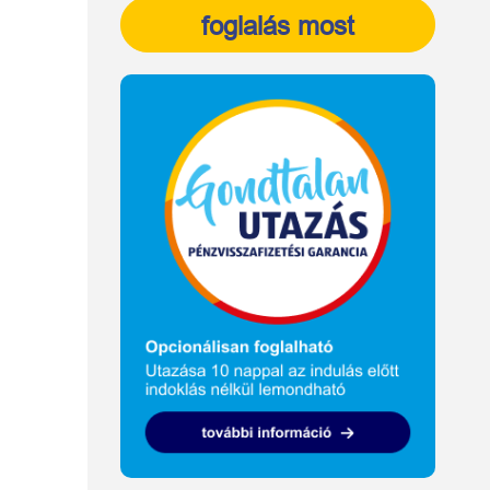
foglalás most