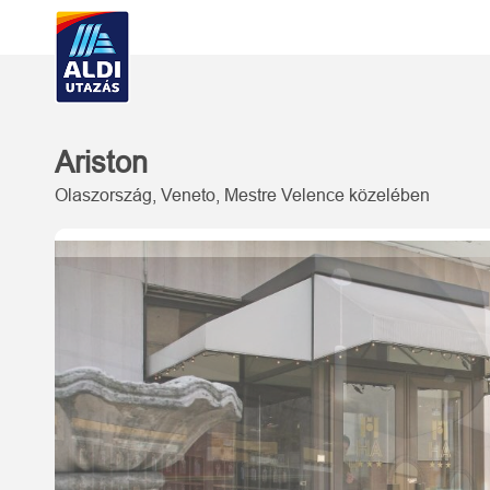
Ariston
Olaszország, Veneto, Mestre Velence közelében