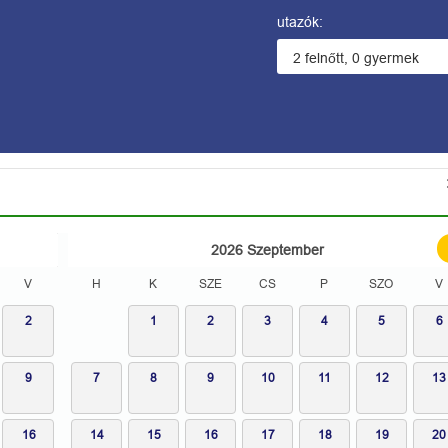
utazók:
2026
Szeptember
V
H
K
SZE
CS
P
SZO
V
2
1
2
3
4
5
6
9
7
8
9
10
11
12
13
16
14
15
16
17
18
19
20