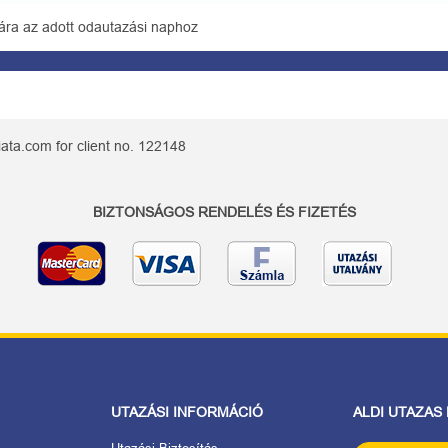
ára az adott odautazási naphoz
ata.com for client no. 122148
BIZTONSÁGOS RENDELÉS ÉS FIZETÉS
UTAZÁSI INFORMÁCIÓ
ALDI UTAZAS