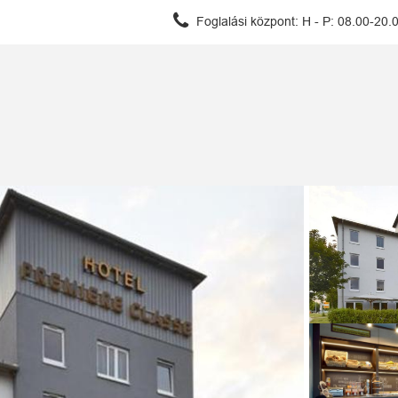
Foglalási központ:
H - P: 08.00-20.