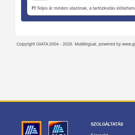
Ft
Teljes ár minden utazónak, a tartózkodás időtartam
Copyright GIATA 2004 - 2026. Multilingual, powered by www.gi
SZOLGÁLTATÁS