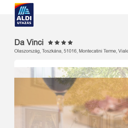
Da Vinci
Olaszország, Toszkána, 51016, Montecatini Terme, Viale