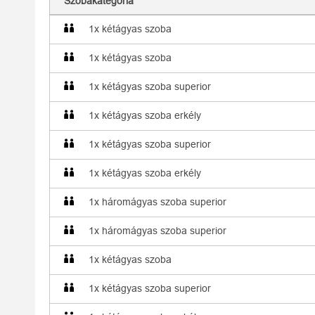
Szobakategória
1x kétágyas szoba
1x kétágyas szoba
1x kétágyas szoba superior
1x kétágyas szoba erkély
1x kétágyas szoba superior
1x kétágyas szoba erkély
1x háromágyas szoba superior
1x háromágyas szoba superior
1x kétágyas szoba
1x kétágyas szoba superior