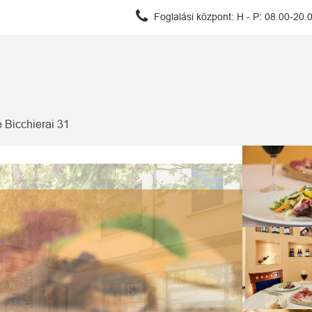
Foglalási központ:
H - P: 08.00-20.
 Bicchierai 31