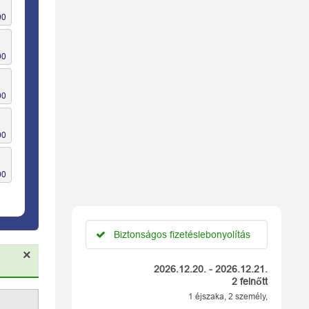
Biztonságos fizetéslebonyolítás
×
2026.12.20. - 2026.12.21.
2 felnőtt
1 éjszaka, 2 személy,