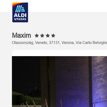
Maxim
Olaszország, Veneto, 37131, Verona, Via Carlo Belviglie