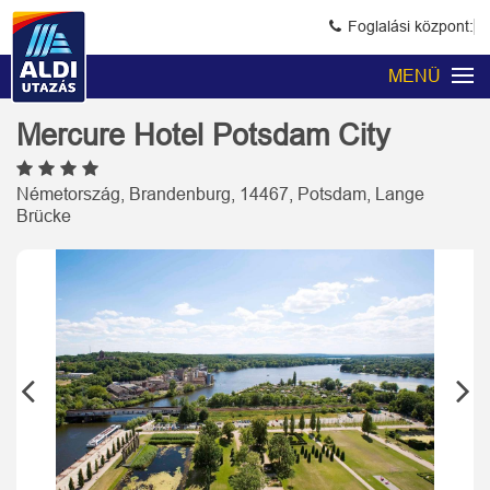
Foglalási központ:
MENÜ
Mercure Hotel Potsdam City
Németország, Brandenburg, 14467, Potsdam, Lange
Brücke
Previous
Next