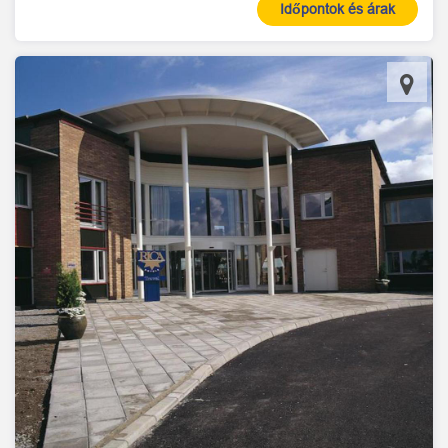
Időpontok és árak