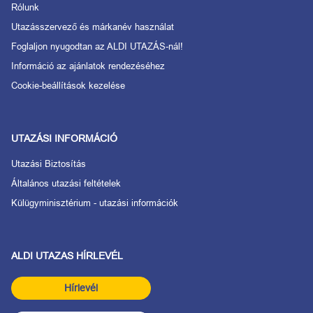
Rólunk
Utazásszervező és márkanév használat
Foglaljon nyugodtan az ALDI UTAZÁS-nál!
Információ az ajánlatok rendezéséhez
Cookie-beállítások kezelése
UTAZÁSI INFORMÁCIÓ
Utazási Biztosítás
Általános utazási feltételek
Külügyminisztérium - utazási információk
ALDI UTAZAS HÍRLEVÉL
Hírlevél