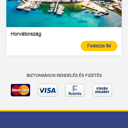
Horvátország
Fedezze fel
BIZTONSÁGOS RENDELÉS ÉS FIZETÉS