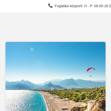
Foglalási központ:
H - P: 08.00-20.