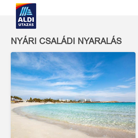
NYÁRI CSALÁDI NYARALÁS