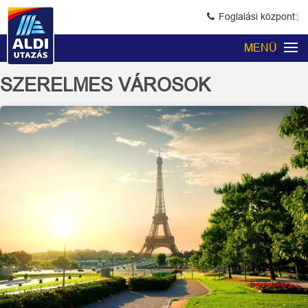
Foglalási központ:
MENÜ
SZERELMES VÁROSOK