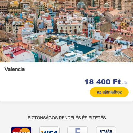
Valencia
18 400 Ft
-tól
az ajánlathoz
BIZTONSÁGOS RENDELÉS ÉS FIZETÉS