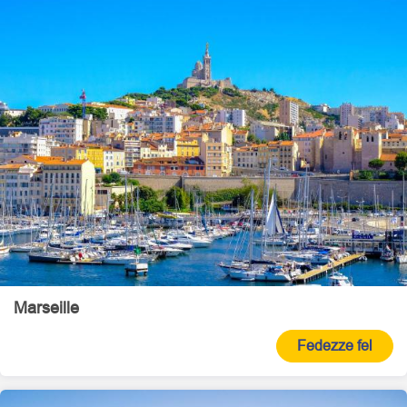
Marseille
Fedezze fel