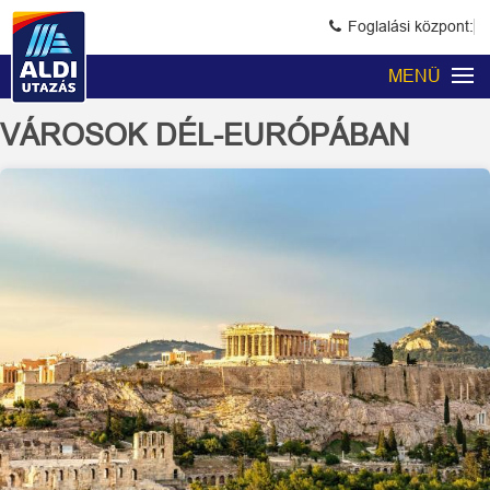
Foglalási központ:
MENÜ
VÁROSOK DÉL-EURÓPÁBAN