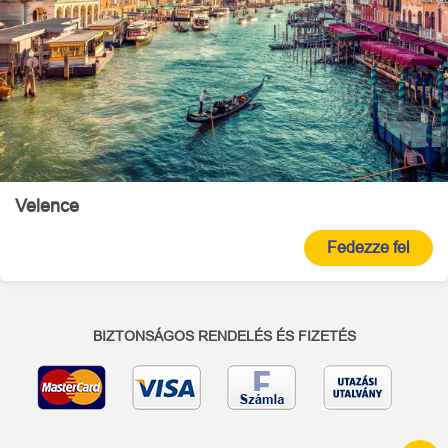
Velence
Fedezze fel
BIZTONSÁGOS RENDELÉS ÉS FIZETÉS