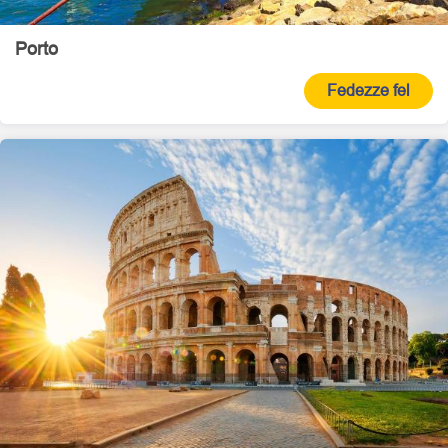
Porto
Fedezze fel