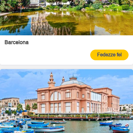
Barcelona
Fedezze fel