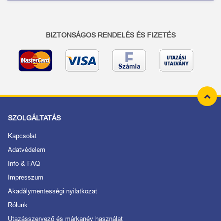
BIZTONSÁGOS RENDELÉS ÉS FIZETÉS
SZOLGÁLTATÁS
Kapcsolat
Adatvédelem
Info & FAQ
Impresszum
Akadálymentességi nyilatkozat
Rólunk
Utazásszervező és márkanév használat