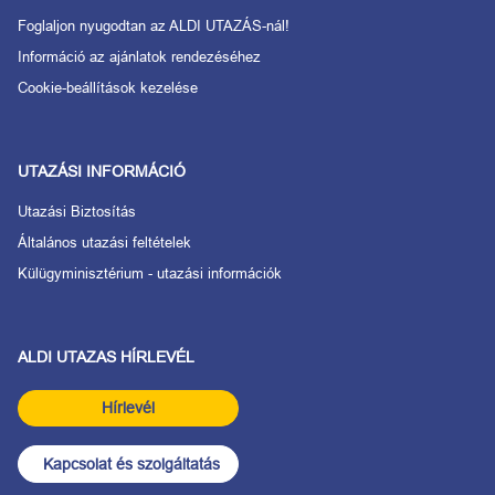
Foglaljon nyugodtan az ALDI UTAZÁS-nál!
Információ az ajánlatok rendezéséhez
Cookie-beállítások kezelése
UTAZÁSI INFORMÁCIÓ
Utazási Biztosítás
Általános utazási feltételek
Külügyminisztérium - utazási információk
ALDI UTAZAS HÍRLEVÉL
Hírlevél
Kapcsolat és szolgáltatás